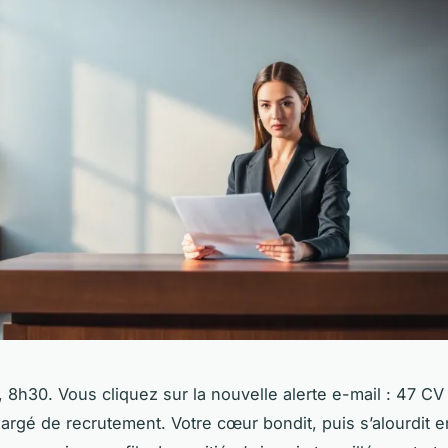
, 8h30. Vous cliquez sur la nouvelle alerte e-mail : 47 CV
argé de recrutement. Votre cœur bondit, puis s’alourdit e