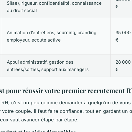
Silae), rigueur, confidentialité, connaissance
€
du droit social
Animation d’entretiens, sourcing, branding
35 000 
employeur, écoute active
€
Appui administratif, gestion des
28 000 
entrées/sorties, support aux managers
€
st pour réussir votre premier recrutement 
n RH, c’est un peu comme demander à quelqu’un de vous 
votre couple. Il faut faire confiance, tout en gardant un œ
eux vaut avancer étape par étape.