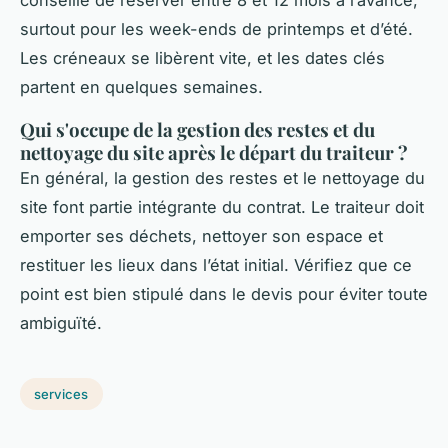
conseillé de réserver entre 8 et 12 mois à l’avance,
surtout pour les week-ends de printemps et d’été.
Les créneaux se libèrent vite, et les dates clés
partent en quelques semaines.
Qui s'occupe de la gestion des restes et du
nettoyage du site après le départ du traiteur ?
En général, la gestion des restes et le nettoyage du
site font partie intégrante du contrat. Le traiteur doit
emporter ses déchets, nettoyer son espace et
restituer les lieux dans l’état initial. Vérifiez que ce
point est bien stipulé dans le devis pour éviter toute
ambiguïté.
services