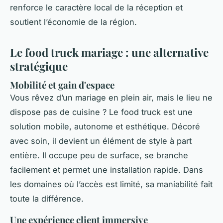
renforce le caractère local de la réception et
soutient l’économie de la région.
Le food truck mariage : une alternative
stratégique
Mobilité et gain d'espace
Vous rêvez d’un mariage en plein air, mais le lieu ne
dispose pas de cuisine ? Le food truck est une
solution mobile, autonome et esthétique. Décoré
avec soin, il devient un élément de style à part
entière. Il occupe peu de surface, se branche
facilement et permet une installation rapide. Dans
les domaines où l’accès est limité, sa maniabilité fait
toute la différence.
Une expérience client immersive