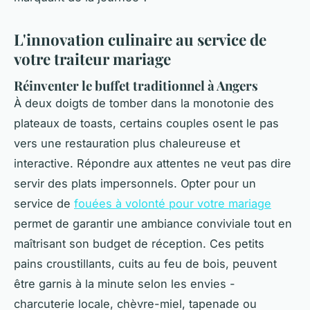
L'innovation culinaire au service de
votre traiteur mariage
Réinventer le buffet traditionnel à Angers
À deux doigts de tomber dans la monotonie des
plateaux de toasts, certains couples osent le pas
vers une restauration plus chaleureuse et
interactive. Répondre aux attentes ne veut pas dire
servir des plats impersonnels. Opter pour un
service de
fouées à volonté pour votre mariage
permet de garantir une ambiance conviviale tout en
maîtrisant son budget de réception. Ces petits
pains croustillants, cuits au feu de bois, peuvent
être garnis à la minute selon les envies -
charcuterie locale, chèvre-miel, tapenade ou