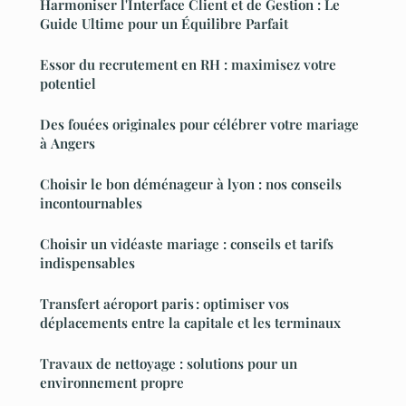
Harmoniser l'Interface Client et de Gestion : Le
Guide Ultime pour un Équilibre Parfait
Essor du recrutement en RH : maximisez votre
potentiel
Des fouées originales pour célébrer votre mariage
à Angers
Choisir le bon déménageur à lyon : nos conseils
incontournables
Choisir un vidéaste mariage : conseils et tarifs
indispensables
Transfert aéroport paris : optimiser vos
déplacements entre la capitale et les terminaux
Travaux de nettoyage : solutions pour un
environnement propre