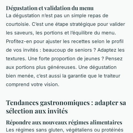
Dégustation et validation du menu
La dégustation n’est pas un simple repas de
courtoisie. C’est une étape stratégique pour valider
les saveurs, les portions et l’équilibre du menu.
Profitez-en pour ajuster les recettes selon le profil
de vos invités : beaucoup de seniors ? Adaptez les
textures. Une forte proportion de jeunes ? Pensez
aux portions plus généreuses. Une dégustation
bien menée, c’est aussi la garantie que le traiteur
comprend votre vision.
Tendances gastronomiques : adapter sa
sélection aux invités
Répondre aux nouveaux régimes alimentaires
Les régimes sans gluten, végétaliens ou protéinés