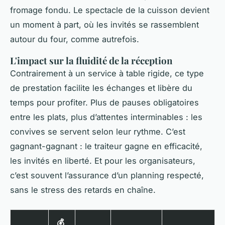
fromage fondu. Le spectacle de la cuisson devient
un moment à part, où les invités se rassemblent
autour du four, comme autrefois.
L'impact sur la fluidité de la réception
Contrairement à un service à table rigide, ce type
de prestation facilite les échanges et libère du
temps pour profiter. Plus de pauses obligatoires
entre les plats, plus d’attentes interminables : les
convives se servent selon leur rythme. C’est
gagnant-gagnant : le traiteur gagne en efficacité,
les invités en liberté. Et pour les organisateurs,
c’est souvent l’assurance d’un planning respecté,
sans le stress des retards en chaîne.
💰