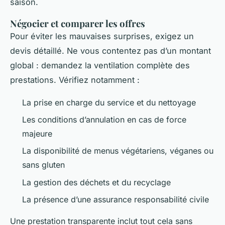
saison.
Négocier et comparer les offres
Pour éviter les mauvaises surprises, exigez un
devis détaillé. Ne vous contentez pas d’un montant
global : demandez la ventilation complète des
prestations. Vérifiez notamment :
La prise en charge du service et du nettoyage
Les conditions d’annulation en cas de force
majeure
La disponibilité de menus végétariens, véganes ou
sans gluten
La gestion des déchets et du recyclage
La présence d’une assurance responsabilité civile
Une prestation transparente inclut tout cela sans