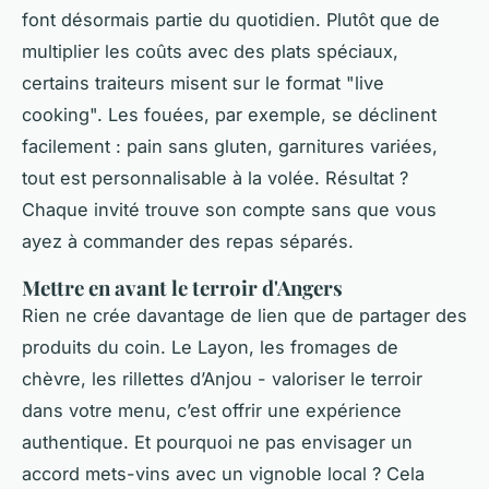
font désormais partie du quotidien. Plutôt que de
multiplier les coûts avec des plats spéciaux,
certains traiteurs misent sur le format "live
cooking". Les fouées, par exemple, se déclinent
facilement : pain sans gluten, garnitures variées,
tout est personnalisable à la volée. Résultat ?
Chaque invité trouve son compte sans que vous
ayez à commander des repas séparés.
Mettre en avant le terroir d'Angers
Rien ne crée davantage de lien que de partager des
produits du coin. Le Layon, les fromages de
chèvre, les rillettes d’Anjou - valoriser le terroir
dans votre menu, c’est offrir une expérience
authentique. Et pourquoi ne pas envisager un
accord mets-vins avec un vignoble local ? Cela