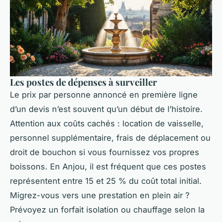
Les postes de dépenses à surveiller
Le prix par personne annoncé en première ligne
d’un devis n’est souvent qu’un début de l’histoire.
Attention aux coûts cachés : location de vaisselle,
personnel supplémentaire, frais de déplacement ou
droit de bouchon si vous fournissez vos propres
boissons. En Anjou, il est fréquent que ces postes
représentent entre 15 et 25 % du coût total initial.
Migrez-vous vers une prestation en plein air ?
Prévoyez un forfait isolation ou chauffage selon la