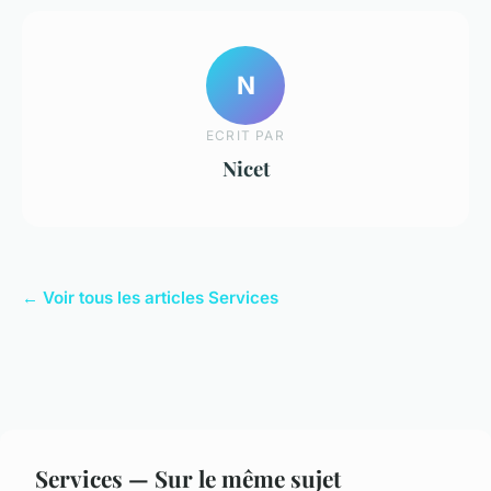
N
ECRIT PAR
Nicet
← Voir tous les articles Services
Services — Sur le même sujet