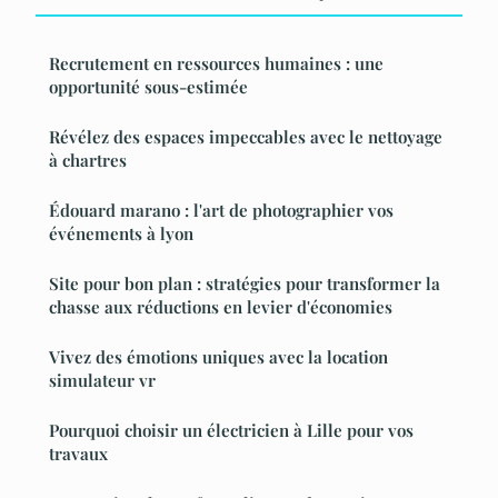
Recrutement en ressources humaines : une
opportunité sous-estimée
Révélez des espaces impeccables avec le nettoyage
à chartres
Édouard marano : l'art de photographier vos
événements à lyon
Site pour bon plan : stratégies pour transformer la
chasse aux réductions en levier d'économies
Vivez des émotions uniques avec la location
simulateur vr
Pourquoi choisir un électricien à Lille pour vos
travaux