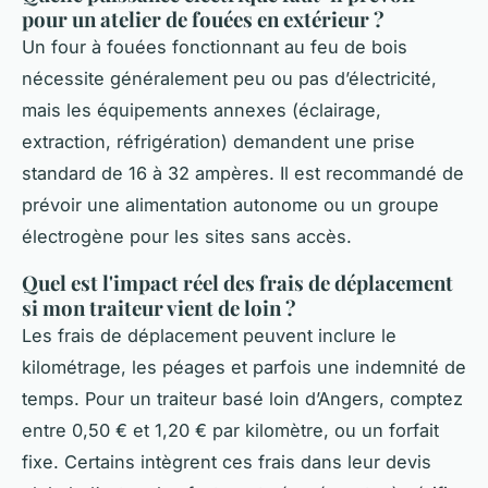
pour un atelier de fouées en extérieur ?
Un four à fouées fonctionnant au feu de bois
nécessite généralement peu ou pas d’électricité,
mais les équipements annexes (éclairage,
extraction, réfrigération) demandent une prise
standard de 16 à 32 ampères. Il est recommandé de
prévoir une alimentation autonome ou un groupe
électrogène pour les sites sans accès.
Quel est l'impact réel des frais de déplacement
si mon traiteur vient de loin ?
Les frais de déplacement peuvent inclure le
kilométrage, les péages et parfois une indemnité de
temps. Pour un traiteur basé loin d’Angers, comptez
entre 0,50 € et 1,20 € par kilomètre, ou un forfait
fixe. Certains intègrent ces frais dans leur devis