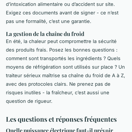
d’intoxication alimentaire ou d’accident sur site.
Exigez ces documents avant de signer - ce n’est
pas une formalité, c’est une garantie.
La gestion de la chaîne du froid
En été, la chaleur peut compromettre la sécurité
des produits frais. Posez les bonnes questions :
comment sont transportés les ingrédients ? Quels
moyens de réfrigération sont utilisés sur place ? Un
traiteur sérieux maîtrise sa chaîne du froid de A à Z,
avec des protocoles clairs. Ne prenez pas de
risques inutiles - la fraîcheur, c’est aussi une
question de rigueur.
Les questions et réponses fréquentes
Quelle puissance électrique faut-il prévoir