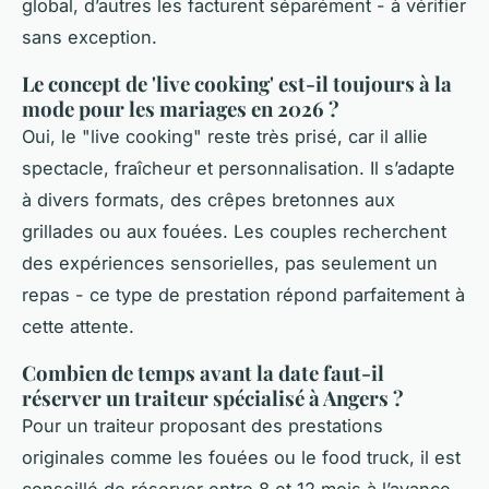
global, d’autres les facturent séparément - à vérifier
sans exception.
Le concept de 'live cooking' est-il toujours à la
mode pour les mariages en 2026 ?
Oui, le "live cooking" reste très prisé, car il allie
spectacle, fraîcheur et personnalisation. Il s’adapte
à divers formats, des crêpes bretonnes aux
grillades ou aux fouées. Les couples recherchent
des expériences sensorielles, pas seulement un
repas - ce type de prestation répond parfaitement à
cette attente.
Combien de temps avant la date faut-il
réserver un traiteur spécialisé à Angers ?
Pour un traiteur proposant des prestations
originales comme les fouées ou le food truck, il est