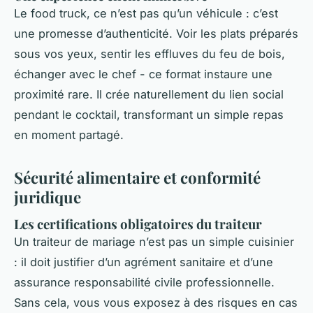
Le food truck, ce n’est pas qu’un véhicule : c’est
une promesse d’authenticité. Voir les plats préparés
sous vos yeux, sentir les effluves du feu de bois,
échanger avec le chef - ce format instaure une
proximité rare. Il crée naturellement du lien social
pendant le cocktail, transformant un simple repas
en moment partagé.
Sécurité alimentaire et conformité
juridique
Les certifications obligatoires du traiteur
Un traiteur de mariage n’est pas un simple cuisinier
: il doit justifier d’un agrément sanitaire et d’une
assurance responsabilité civile professionnelle.
Sans cela, vous vous exposez à des risques en cas