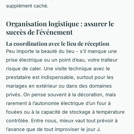
supplément caché.
Organisation logistique : assurer le
succès de l'événement
La coordination avec le lieu de réception
Peu importe la beauté du lieu - s’il manque une
prise électrique ou un point d’eau, votre traiteur
risque de caler. Une visite technique avec le
prestataire est indispensable, surtout pour les
mariages en extérieur ou dans des domaines
privés. On pense souvent à la décoration, mais
rarement à l’autonomie électrique d’un four à
fouées ou à la capacité de stockage à température
contrôlée. Entre nous, mieux vaut tout prévoir à
l’avance que de tout improviser le jour J.