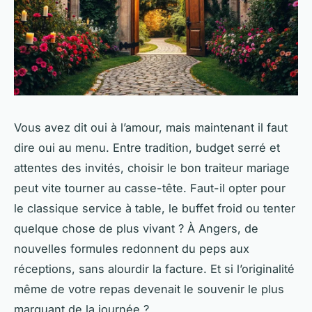
Vous avez dit oui à l’amour, mais maintenant il faut
dire oui au menu. Entre tradition, budget serré et
attentes des invités, choisir le bon traiteur mariage
peut vite tourner au casse-tête. Faut-il opter pour
le classique service à table, le buffet froid ou tenter
quelque chose de plus vivant ? À Angers, de
nouvelles formules redonnent du peps aux
réceptions, sans alourdir la facture. Et si l’originalité
même de votre repas devenait le souvenir le plus
marquant de la journée ?